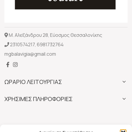
Μ. Αλεξάνδρου 28, Εύοσμος Θεσσαλονίκης
2310574217
,
6981732764
mgbalavigia@gmail.com
ΩΡΑΡΙΟ ΛΕΙΤΟΥΡΓΙΑΣ
ΧΡΗΣΙΜΕΣ ΠΛΗΡΟΦΟΡΙΕΣ