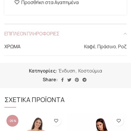
Προσθήκη στα Αγαπημένα
ΕΠΙΠΛΕΟΝ ΠΛΗΡΟΦΟΡΙΕΣ
ΧΡΩΜΑ
Καφέ
,
Πράσινο
,
Ροζ
Κατηγορίες:
Ένδυση
,
Κοστούμια
Share:
ΣΧΕΤΙΚΑ ΠΡΟΪΟΝΤΑ
-26%