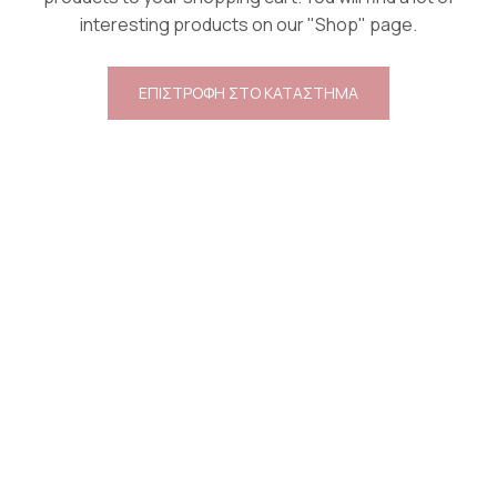
interesting products on our "Shop" page.
ΕΠΙΣΤΡΟΦΗ ΣΤΟ ΚΑΤΑΣΤΗΜΑ