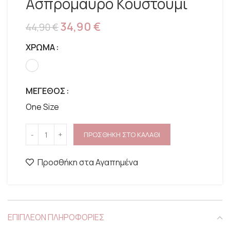
Ασπρόμαυρο Κουστούμι
34,90
€
44,90
€
ΧΡΩΜΑ
ΜΕΓΕΘΟΣ
One Size
ΠΡΟΣΘΗΚΗ ΣΤΟ ΚΑΛΑΘΙ
Προσθήκη στα Αγαπημένα
ΕΠΙΠΛΕΟΝ ΠΛΗΡΟΦΟΡΙΕΣ