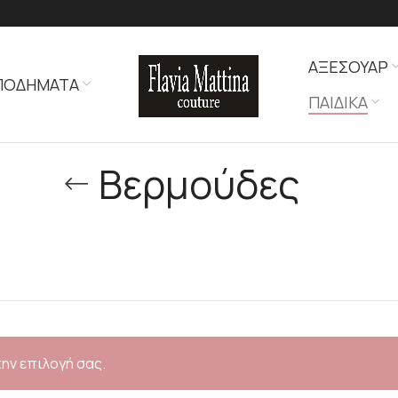
ΑΞΕΣΟΥΑΡ
ΠΟΔΗΜΑΤΑ
ΠΑΙΔΙΚΑ
Βερμούδες
την επιλογή σας.