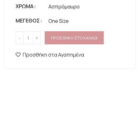
ΧΡΩΜΑ
Ασπρόμαυρο
ΜΕΓΕΘΟΣ
One Size
ΠΡΟΣΘΗΚΗ ΣΤΟ ΚΑΛΑΘΙ
Προσθήκη στα Αγαπημένα