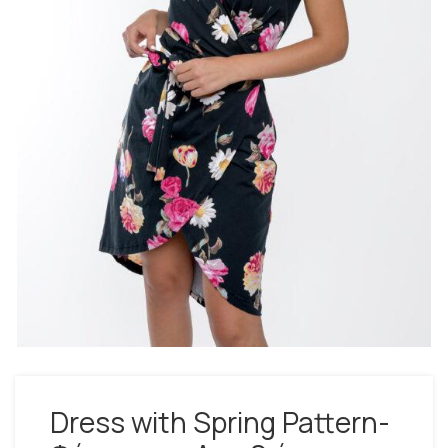
Dress with Spring Pattern-