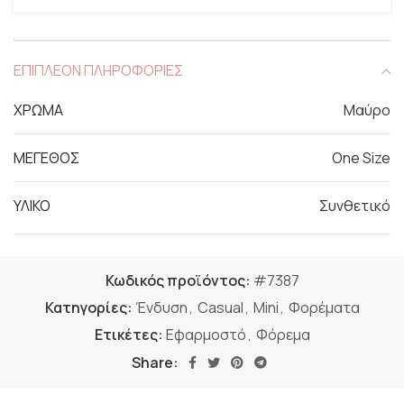
ΕΠΙΠΛΕΟΝ ΠΛΗΡΟΦΟΡΙΕΣ
ΧΡΩΜΑ
Μαύρο
ΜΕΓΕΘΟΣ
One Size
ΥΛΙΚΟ
Συνθετικό
Κωδικός προϊόντος:
#7387
Κατηγορίες:
Ένδυση
,
Casual
,
Mini
,
Φορέματα
Ετικέτες:
Εφαρμοστό
,
Φόρεμα
Share: