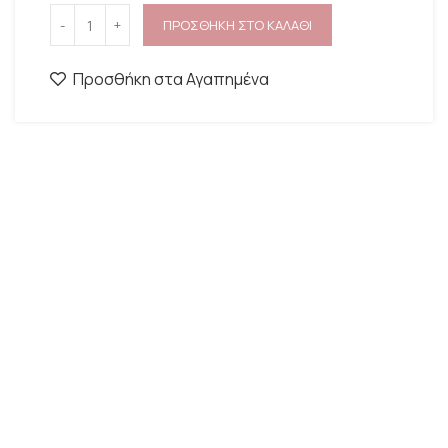
ΠΡΟΣΘΗΚΗ ΣΤΟ ΚΑΛΑΘΙ
Προσθήκη στα Αγαπημένα