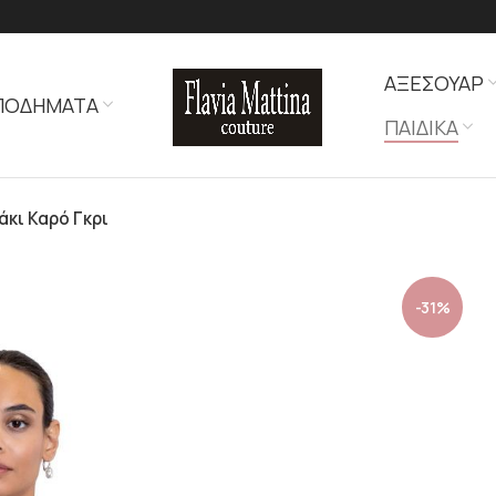
ΑΞΕΣΟΥΑΡ
ΠΟΔΗΜΑΤΑ
ΠΑΙΔΙΚΑ
άκι Καρό Γκρι
-31%