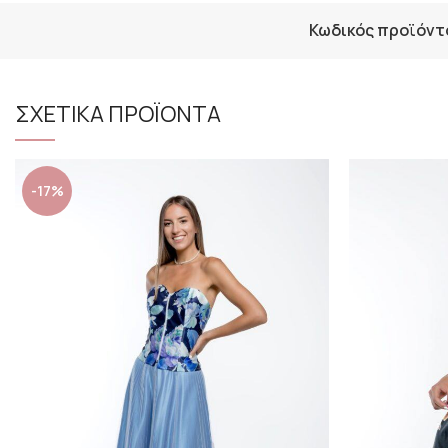
Κωδικός προϊόντ
ΣΧΕΤΙΚΑ ΠΡΟΪΟΝΤΑ
-17%