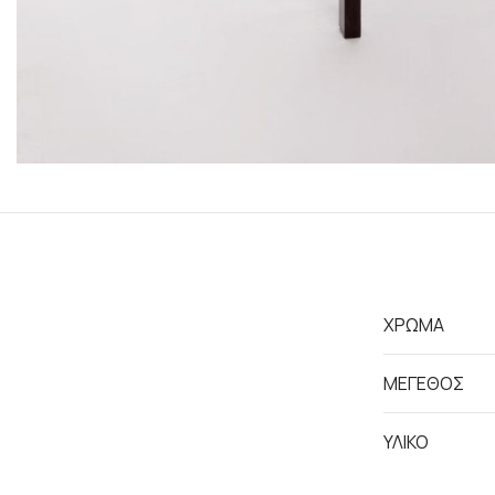
ΧΡΩΜΑ
ΜΕΓΕΘΟΣ
ΥΛΙΚΟ