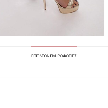
ΕΠΙΠΛΕΟΝ ΠΛΗΡΟΦΟΡΙΕΣ