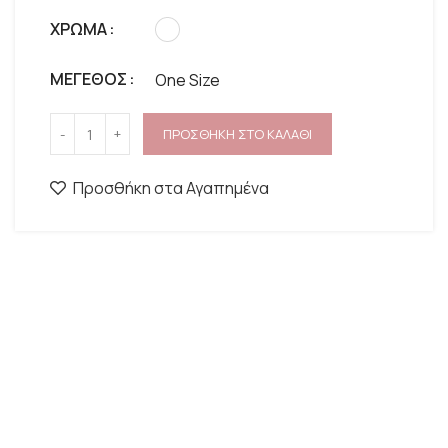
ΧΡΩΜΑ
ΜΕΓΕΘΟΣ
One Size
ΠΡΟΣΘΗΚΗ ΣΤΟ ΚΑΛΑΘΙ
Προσθήκη στα Αγαπημένα