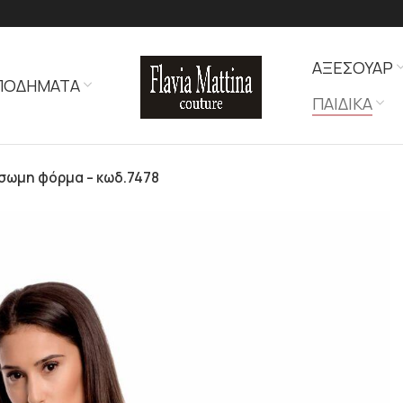
ΑΞΕΣΟΥΑΡ
ΠΟΔΗΜΑΤΑ
ΠΑΙΔΙΚΑ
σωμη φόρμα – κωδ.7478