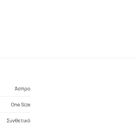
Άσπρο
One Size
Συνθετικό