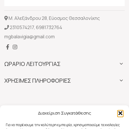
Μ. Αλεξάνδρου 28, Εύοσμος Θεσσαλονίκης
2310574217
,
6981732764
mgbalavigia@gmail.com
ΩΡΑΡΙΟ ΛΕΙΤΟΥΡΓΙΑΣ
ΧΡΗΣΙΜΕΣ ΠΛΗΡΟΦΟΡΙΕΣ
Διαχείριση Συγκατάθεσης
Για να παρέχουμε την καλύτερη εμπειρία, χρησιμοποιούμε τεχνολογίες