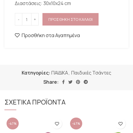
Διαστάσεις: 30x10x24 cm
ΠΡΟΣΘΗΚΗ ΣΤΟ ΚΑΛΑΘΙ
Προσθήκη στα Αγαπημένα
Κατηγορίες:
ΠΑΙΔΙΚΑ
,
Παιδικές Τσάντες
Share:
ΣΧΕΤΙΚΑ ΠΡΟΪΟΝΤΑ
-47%
-47%