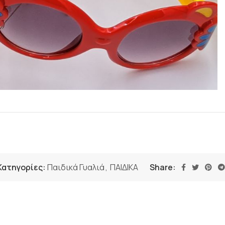
Κατηγορίες:
Παιδικά Γυαλιά
,
ΠΑΙΔΙΚΑ
Share: