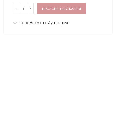
ΠΡΟΣΘΗΚΗ ΣΤΟ ΚΑΛΑΘΙ
Προσθήκη στα Αγαπημένα