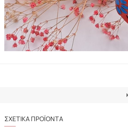
ΣΧΕΤΙΚΑ ΠΡΟΪΟΝΤΑ