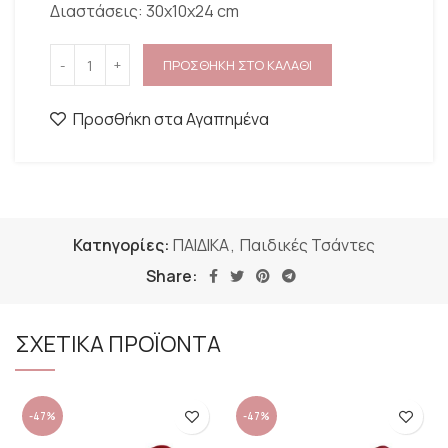
Διαστάσεις: 30x10x24 cm
ΠΡΟΣΘΗΚΗ ΣΤΟ ΚΑΛΑΘΙ
Προσθήκη στα Αγαπημένα
Κατηγορίες:
ΠΑΙΔΙΚΑ
,
Παιδικές Τσάντες
Share:
ΣΧΕΤΙΚΑ ΠΡΟΪΟΝΤΑ
-47%
-47%