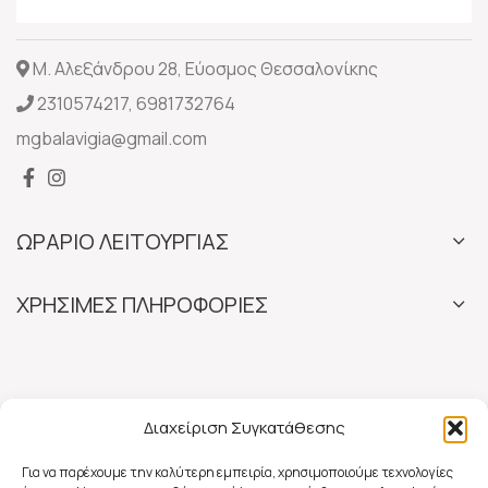
Μ. Αλεξάνδρου 28, Εύοσμος Θεσσαλονίκης
2310574217
,
6981732764
mgbalavigia@gmail.com
ΩΡΑΡΙΟ ΛΕΙΤΟΥΡΓΙΑΣ
ΧΡΗΣΙΜΕΣ ΠΛΗΡΟΦΟΡΙΕΣ
Διαχείριση Συγκατάθεσης
Για να παρέχουμε την καλύτερη εμπειρία, χρησιμοποιούμε τεχνολογίες