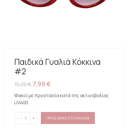
Παιδικά Γυαλιά Κόκκινα
#2
7,99
€
15,00
€
Φακοί με προστασία κατά της ακτινοβολίας
UV400.
ΠΡΟΣΘΗΚΗ ΣΤΟ ΚΑΛΑΘΙ