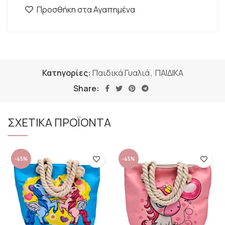
Προσθήκη στα Αγαπημένα
Κατηγορίες:
Παιδικά Γυαλιά
,
ΠΑΙΔΙΚΑ
Share:
ΣΧΕΤΙΚΑ ΠΡΟΪΟΝΤΑ
-45%
-45%