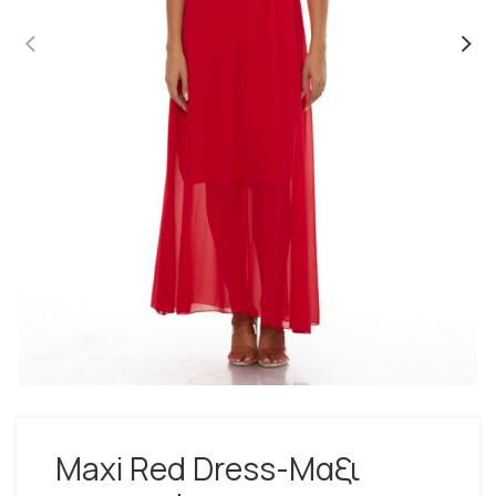
Maxi Red Dress-Μαξι