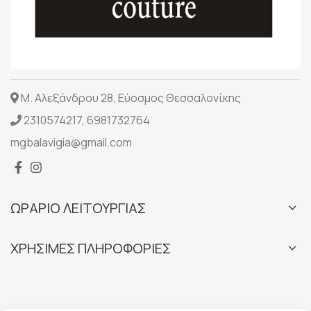
Μ. Αλεξάνδρου 28, Εύοσμος Θεσσαλονίκης
2310574217
,
6981732764
mgbalavigia@gmail.com
ΩΡΑΡΙΟ ΛΕΙΤΟΥΡΓΙΑΣ
ΧΡΗΣΙΜΕΣ ΠΛΗΡΟΦΟΡΙΕΣ