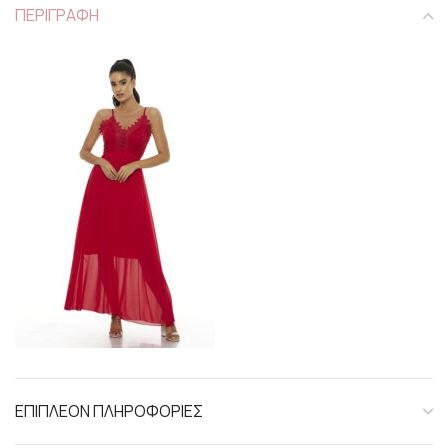
ΠΕΡΙΓΡΑΦΗ
ΕΠΙΠΛΕΟΝ ΠΛΗΡΟΦΟΡΙΕΣ