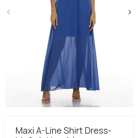
Maxi A-Line Shirt Dress-