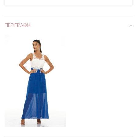
ΠΕΡΙΓΡΑΦΗ