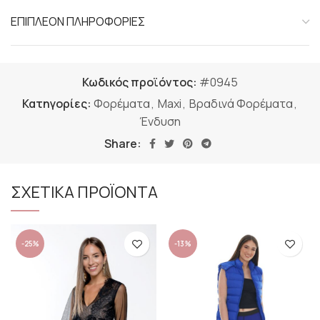
ΕΠΙΠΛΕΟΝ ΠΛΗΡΟΦΟΡΙΕΣ
Κωδικός προϊόντος:
#0945
Κατηγορίες:
Φορέματα
,
Maxi
,
Βραδινά Φορέματα
,
Ένδυση
Share:
ΣΧΕΤΙΚΑ ΠΡΟΪΟΝΤΑ
-25%
-13%