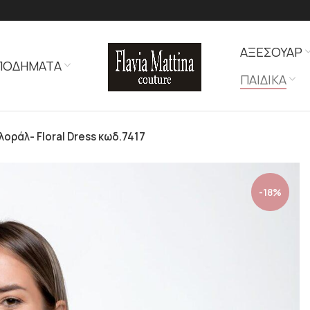
ΑΞΕΣΟΥΑΡ
ΠΟΔΗΜΑΤΑ
ΠΑΙΔΙΚΑ
οράλ- Floral Dress κωδ.7417
-18%