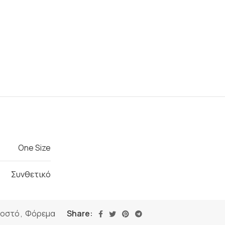
One Size
Συνθετικό
οστό
,
Φόρεμα
Share: