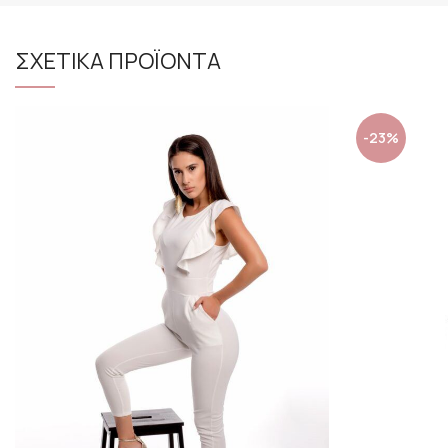
ΣΧΕΤΙΚΑ ΠΡΟΪΟΝΤΑ
-23%