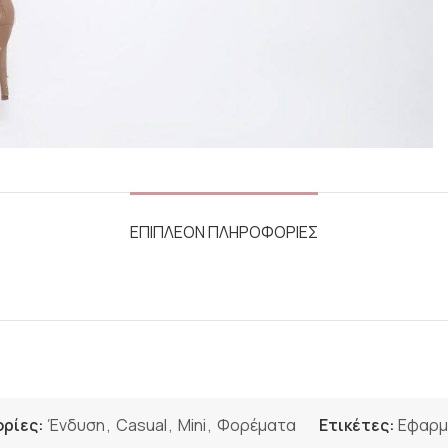
ΕΠΙΠΛΕΟΝ ΠΛΗΡΟΦΟΡΙΕΣ
ρίες:
Ένδυση
,
Casual
,
Mini
,
Φορέματα
Ετικέτες:
Εφαρμ