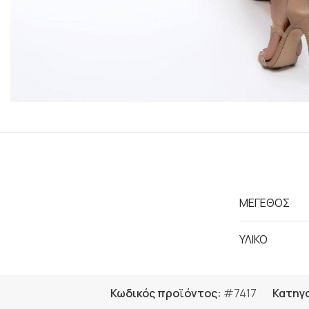
ΜΕΓΕΘΟΣ
ΥΛΙΚΟ
Κωδικός προϊόντος:
#7417
Κατηγο