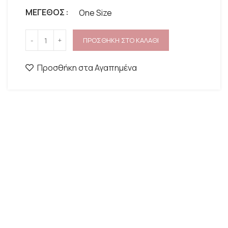
ΜΕΓΕΘΟΣ
One Size
ΠΡΟΣΘΗΚΗ ΣΤΟ ΚΑΛΑΘΙ
Προσθήκη στα Αγαπημένα