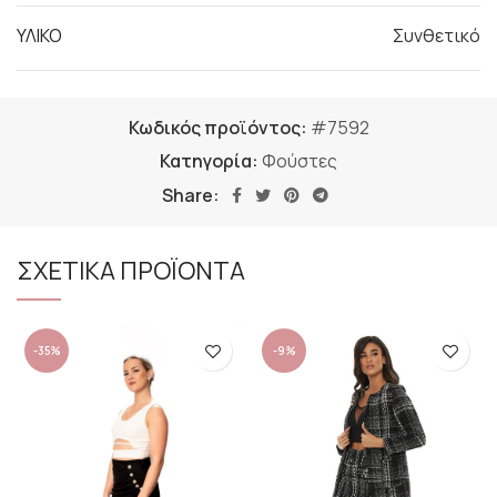
ΥΛΙΚΟ
Συνθετικό
Κωδικός προϊόντος:
#7592
Κατηγορία:
Φούστες
Share:
ΣΧΕΤΙΚΑ ΠΡΟΪΟΝΤΑ
-35%
-9%