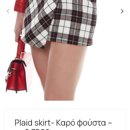
Plaid skirt- Καρό φούστα –