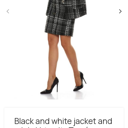
Black and white jacket and