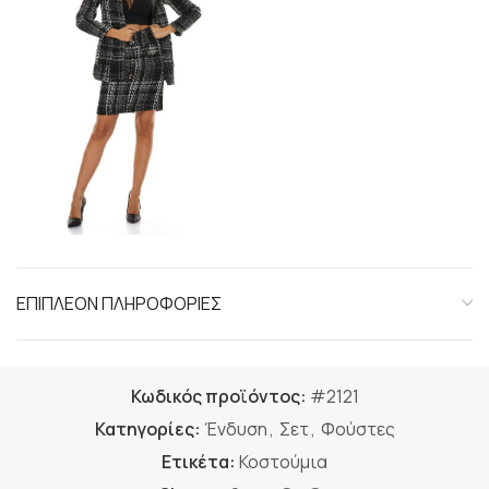
ΕΠΙΠΛΕΟΝ ΠΛΗΡΟΦΟΡΙΕΣ
Κωδικός προϊόντος:
#2121
Κατηγορίες:
Ένδυση
,
Σετ
,
Φούστες
Ετικέτα:
Κοστούμια