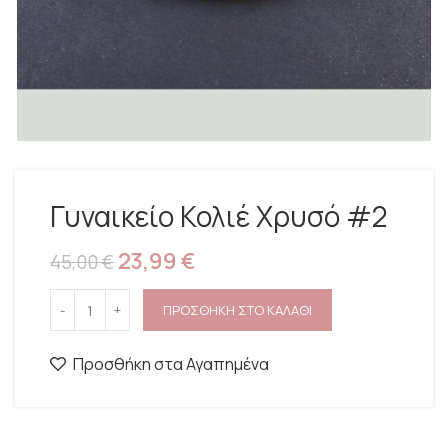
Γυναικείο Κολιέ Χρυσό #2
23,99
€
45,00
€
ΠΡΟΣΘΗΚΗ ΣΤΟ ΚΑΛΑΘΙ
Προσθήκη στα Αγαπημένα