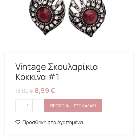
Vintage Σκουλαρίκια
Κόκκινα #1
8,99
€
13,00
€
ΠΡΟΣΘΗΚΗ ΣΤΟ ΚΑΛΑΘΙ
Προσθήκη στα Αγαπημένα