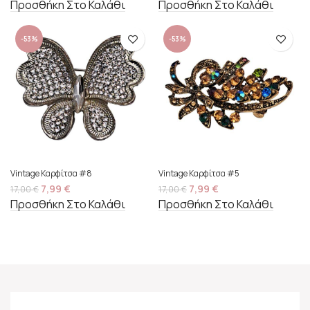
Προσθήκη Στο Καλάθι
Προσθήκη Στο Καλάθι
-53%
-53%
Vintage Καρφίτσα #8
Vintage Καρφίτσα #5
7,99
€
7,99
€
17,00
€
17,00
€
Προσθήκη Στο Καλάθι
Προσθήκη Στο Καλάθι