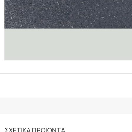
ΣΧΕΤΙΚΑ ΠΡΟΪΟΝΤΑ