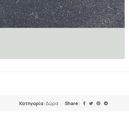
Κατηγορία:
Δώρα
Share: