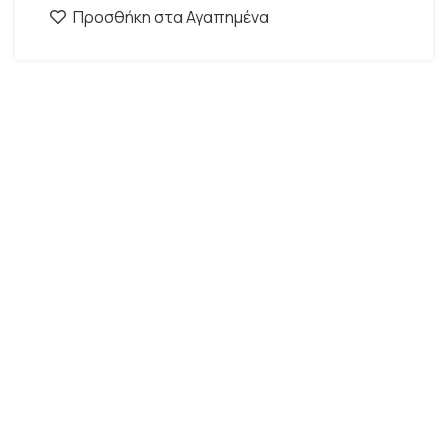
Προσθήκη στα Αγαπημένα