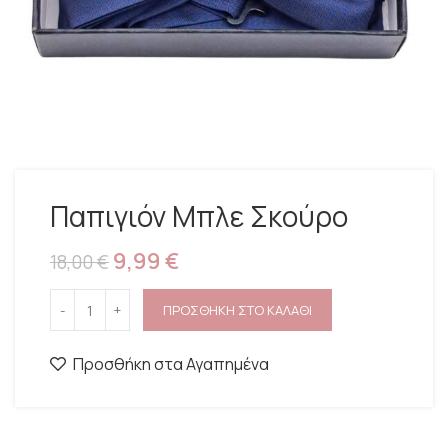
Παπιγιόν Μπλε Σκούρο
9,99
€
18,00
€
ΠΡΟΣΘΗΚΗ ΣΤΟ ΚΑΛΑΘΙ
Προσθήκη στα Αγαπημένα