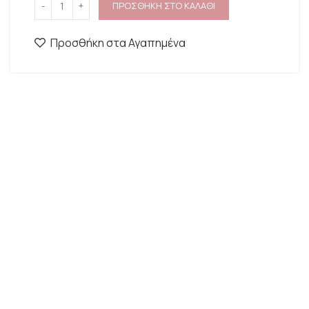
ΠΡΟΣΘΗΚΗ ΣΤΟ ΚΑΛΑΘΙ
Προσθήκη στα Αγαπημένα