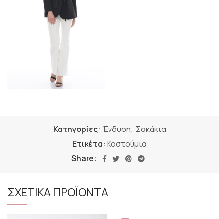
Κατηγορίες:
Ένδυση
,
Σακάκια
Ετικέτα:
Κοστούμια
Share:
ΣΧΕΤΙΚΑ ΠΡΟΪΟΝΤΑ