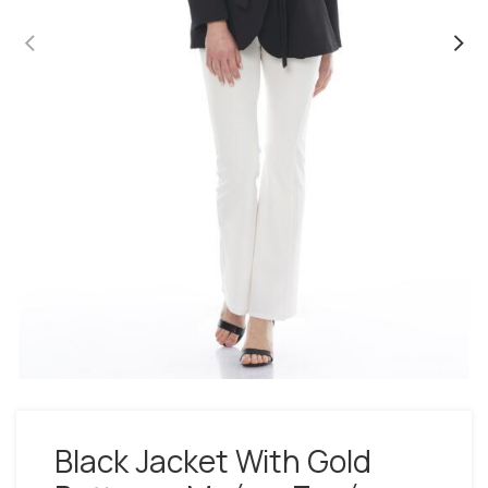
Black Jacket With Gold