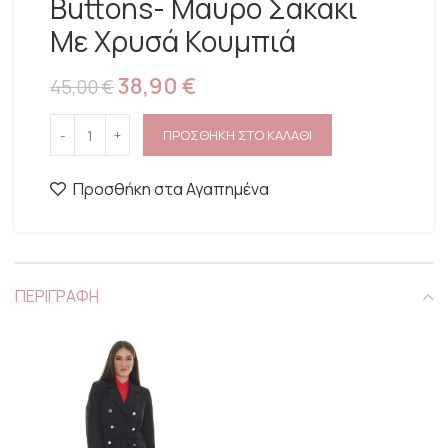
Buttons- Μαύρο Σακάκι
Με Χρυσά Κουμπιά
38,90
€
45,00
€
ΠΡΟΣΘΗΚΗ ΣΤΟ ΚΑΛΑΘΙ
Προσθήκη στα Αγαπημένα
ΠΕΡΙΓΡΑΦΗ