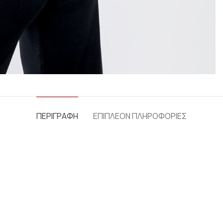
ΠΕΡΙΓΡΑΦΗ
ΕΠΙΠΛΕΟΝ ΠΛΗΡΟΦΟΡΙΕΣ