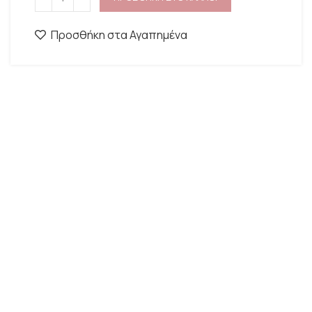
Προσθήκη στα Αγαπημένα