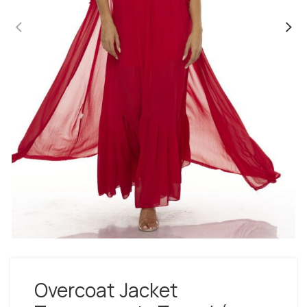
Overcoat Jacket