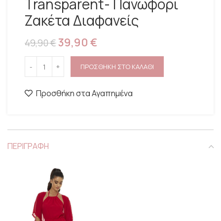
Transparent- Πανωφόρι
Ζακέτα Διαφανείς
39,90
€
49,90
€
ΠΡΟΣΘΗΚΗ ΣΤΟ ΚΑΛΑΘΙ
Προσθήκη στα Αγαπημένα
ΠΕΡΙΓΡΑΦΗ