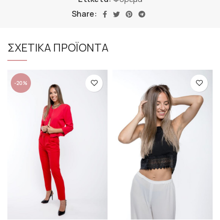
Share:
ΣΧΕΤΙΚΑ ΠΡΟΪΟΝΤΑ
-20%