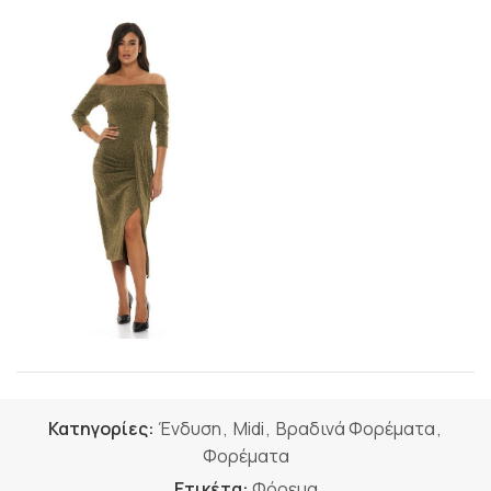
Κατηγορίες:
Ένδυση
,
Midi
,
Βραδινά Φορέματα
,
Φορέματα
Ετικέτα:
Φόρεμα