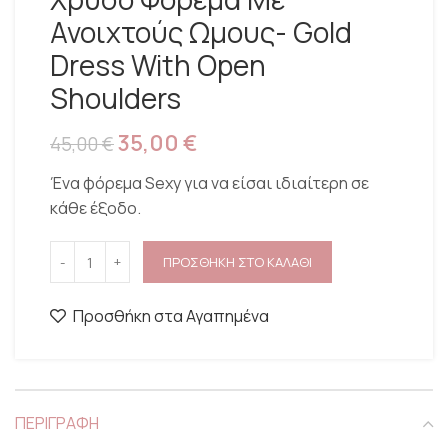
Ανοιχτούς Ωμους- Gold
Dress With Open
Shoulders
35,00
€
45,00
€
Ένα φόρεμα Sexy για να είσαι ιδιαίτερη σε
κάθε έξοδο.
ΠΡΟΣΘΗΚΗ ΣΤΟ ΚΑΛΑΘΙ
Προσθήκη στα Αγαπημένα
ΠΕΡΙΓΡΑΦΗ