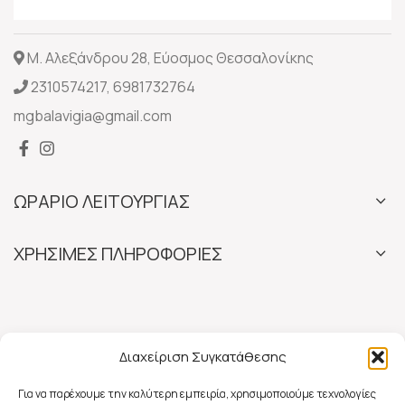
Μ. Αλεξάνδρου 28, Εύοσμος Θεσσαλονίκης
2310574217
,
6981732764
mgbalavigia@gmail.com
ΩΡΑΡΙΟ ΛΕΙΤΟΥΡΓΙΑΣ
ΧΡΗΣΙΜΕΣ ΠΛΗΡΟΦΟΡΙΕΣ
Διαχείριση Συγκατάθεσης
Για να παρέχουμε την καλύτερη εμπειρία, χρησιμοποιούμε τεχνολογίες