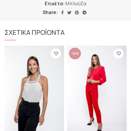
Ετικέτα:
Μπλούζα
Share:
ΣΧΕΤΙΚΑ ΠΡΟΪΟΝΤΑ
-20%