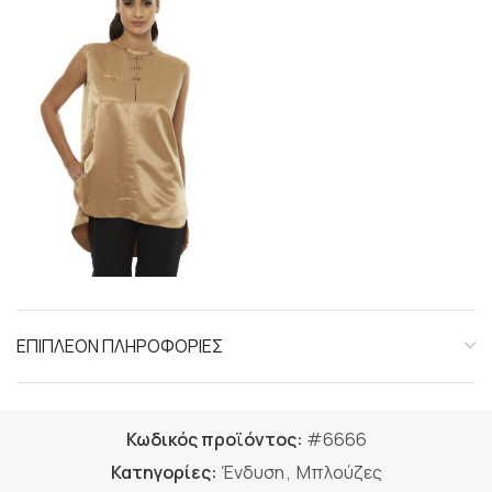
ΕΠΙΠΛΕΟΝ ΠΛΗΡΟΦΟΡΙΕΣ
Κωδικός προϊόντος:
#6666
Κατηγορίες:
Ένδυση
,
Μπλούζες