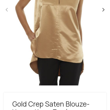
Gold Crep Saten Blouze-