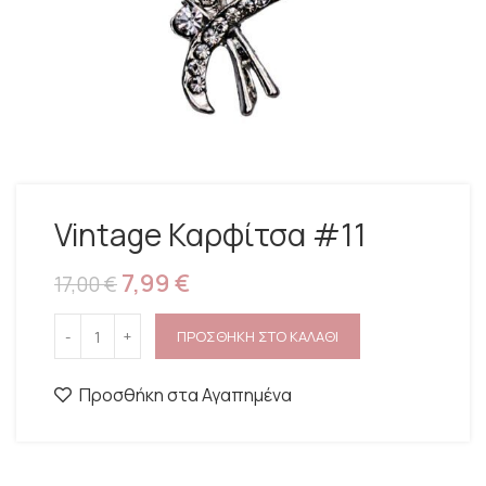
Vintage Καρφίτσα #11
7,99
€
17,00
€
ΠΡΟΣΘΗΚΗ ΣΤΟ ΚΑΛΑΘΙ
Προσθήκη στα Αγαπημένα