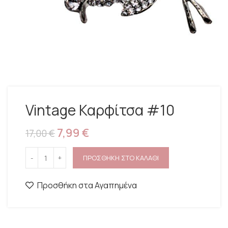
Vintage Καρφίτσα #10
7,99
€
17,00
€
ΠΡΟΣΘΗΚΗ ΣΤΟ ΚΑΛΑΘΙ
Προσθήκη στα Αγαπημένα