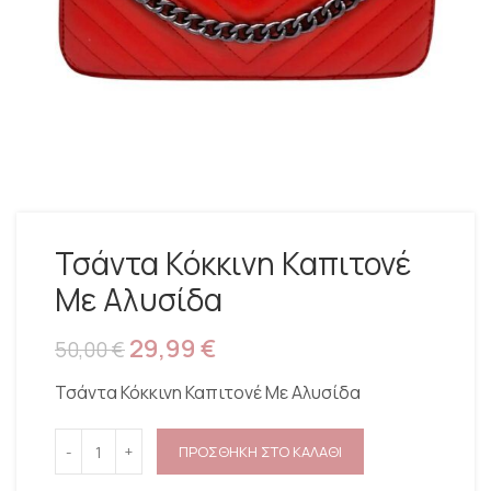
Τσάντα Κόκκινη Καπιτονέ
Με Αλυσίδα
29,99
€
50,00
€
Τσάντα Κόκκινη Καπιτονέ Με Αλυσίδα
ΠΡΟΣΘΗΚΗ ΣΤΟ ΚΑΛΑΘΙ