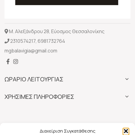
Μ. Αλεξάνδρου 28, Εύοσμος Θεσσαλονίκης
2310574217
,
6981732764
mgbalavigia@gmail.com
ΩΡΑΡΙΟ ΛΕΙΤΟΥΡΓΙΑΣ
ΧΡΗΣΙΜΕΣ ΠΛΗΡΟΦΟΡΙΕΣ
Διαχείριση Συγκατάθεσης