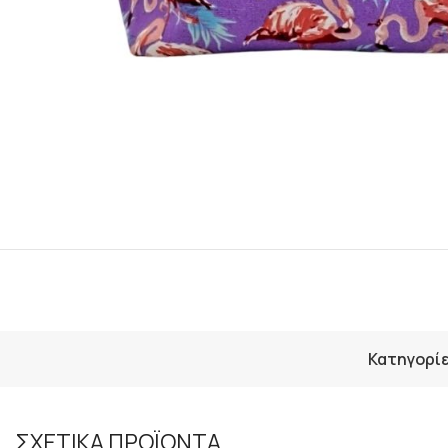
Κατηγορίε
ΣΧΕΤΙΚΑ ΠΡΟΪΟΝΤΑ