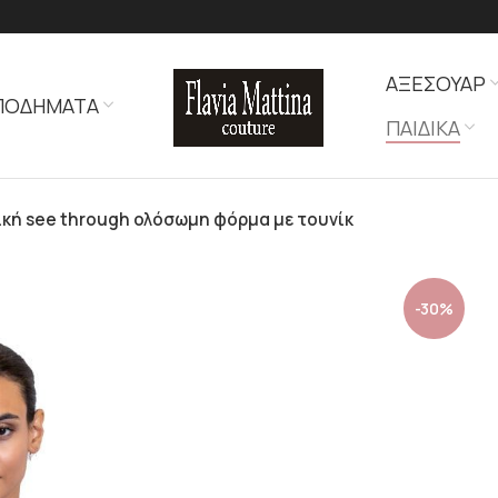
ΑΞΕΣΟΥΑΡ
ΠΟΔΗΜΑΤΑ
ΠΑΙΔΙΚΑ
κή see through ολόσωμη φόρμα με τουνίκ
-30%