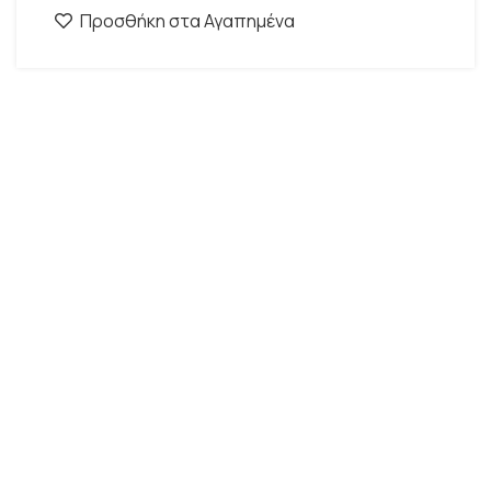
Προσθήκη στα Αγαπημένα