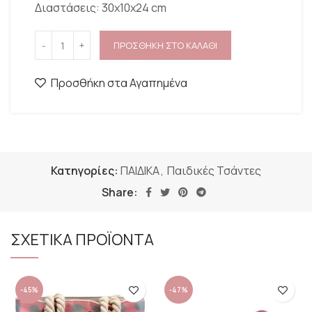
Διαστάσεις: 30x10x24 cm
ΠΡΟΣΘΗΚΗ ΣΤΟ ΚΑΛΑΘΙ
Προσθήκη στα Αγαπημένα
Κατηγορίες:
ΠΑΙΔΙΚΑ
,
Παιδικές Τσάντες
Share:
ΣΧΕΤΙΚΑ ΠΡΟΪΟΝΤΑ
-45%
-47%