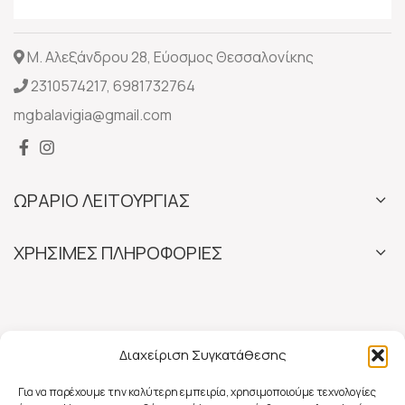
Μ. Αλεξάνδρου 28, Εύοσμος Θεσσαλονίκης
2310574217
,
6981732764
mgbalavigia@gmail.com
ΩΡΑΡΙΟ ΛΕΙΤΟΥΡΓΙΑΣ
ΧΡΗΣΙΜΕΣ ΠΛΗΡΟΦΟΡΙΕΣ
Διαχείριση Συγκατάθεσης
Για να παρέχουμε την καλύτερη εμπειρία, χρησιμοποιούμε τεχνολογίες