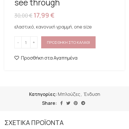
see through
17,99
€
30,00
€
ελαστικό, κανονική γραμμή, one size
ΠΡΟΣΘΗΚΗ ΣΤΟ ΚΑΛΑΘΙ
Προσθήκη στα Αγαπημένα
Κατηγορίες:
Μπλούζες
,
Ένδυση
Share:
ΣΧΕΤΙΚΑ ΠΡΟΪΟΝΤΑ