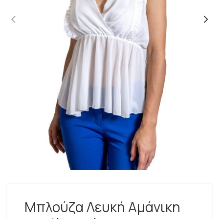
Μπλούζα Λευκή Αμάνικη