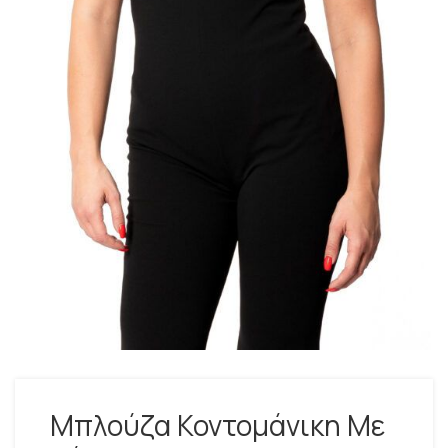
Μπλούζα Κοντομάνικη Με