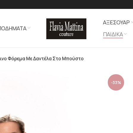
ΑΞΕΣΟΥΑΡ
ΠΟΔΗΜΑΤΑ
ΠΑΙΔΙΚΑ
ρινο Φόρεμα Με Δαντέλα Στο Μπούστο
-33%