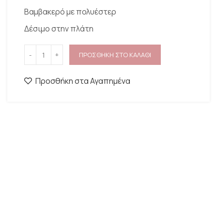
Βαμβακερό με πολυέστερ
Δέσιμο στην πλάτη
ΠΡΟΣΘΗΚΗ ΣΤΟ ΚΑΛΑΘΙ
Προσθήκη στα Αγαπημένα