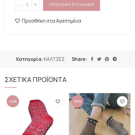
ΠΡΟΣΘΗΚΗ ΣΤΟ ΚΑΛΑΘΙ
Προσθήκη στα Αγαπημένα
Κατηγορία:
ΚΑΛΤΣΕΣ
Share:
ΣΧΕΤΙΚΑ ΠΡΟΪΟΝΤΑ
-42%
-20%