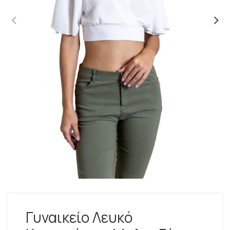
Γυναικείο Λευκό