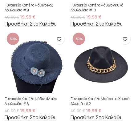
Γυναικείο Καπέλο Ψάθινο Ροζ
Γυναικείο Καπέλο Ψάθινο Λευκό
Λουλούδια #9
Λουλούδια #10
19,99
€
19,99
€
40,00
€
40,00
€
Προσθήκη Στο Καλάθι
Προσθήκη Στο Καλάθι
-50%
-50%
Γυναικείο Καπέλο Ψάθινο Μπλε
Γυναικείο Καπέλο Μαύρο με Χρυσή
Λουλούδια #8
Αλυσίδα #2
19,99
€
19,99
€
40,00
€
40,00
€
Προσθήκη Στο Καλάθι
Προσθήκη Στο Καλάθι