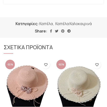
Κατηγορίες:
Καπέλα
,
Καπέλα Καλοκαιρινά
Share:
ΣΧΕΤΙΚΑ ΠΡΟΪΟΝΤΑ
-50%
-50%