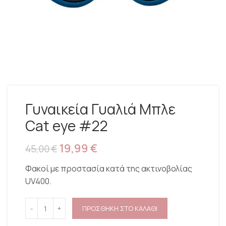
Γυναικεία Γυαλιά Μπλε
Cat eye #22
19,99
€
45,00
€
Φακοί με προστασία κατά της ακτινοβολίας
UV400.
ΠΡΟΣΘΗΚΗ ΣΤΟ ΚΑΛΑΘΙ