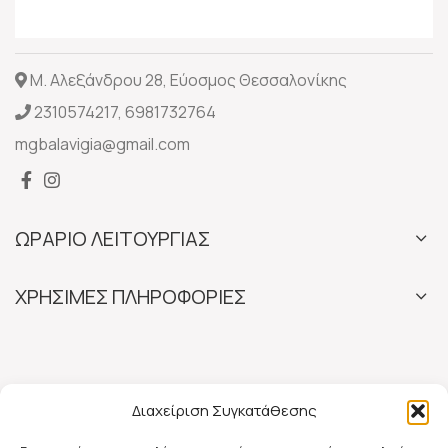
Μ. Αλεξάνδρου 28, Εύοσμος Θεσσαλονίκης
2310574217
,
6981732764
mgbalavigia@gmail.com
ΩΡΑΡΙΟ ΛΕΙΤΟΥΡΓΙΑΣ
ΧΡΗΣΙΜΕΣ ΠΛΗΡΟΦΟΡΙΕΣ
Διαχείριση Συγκατάθεσης