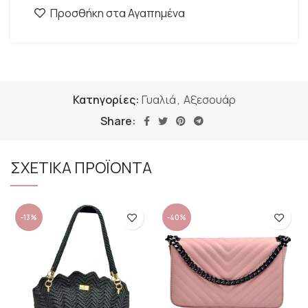
Προσθήκη στα Αγαπημένα
Κατηγορίες:
Γυαλιά
,
Αξεσουάρ
Share:
ΣΧΕΤΙΚΑ ΠΡΟΪΟΝΤΑ
-13%
-40%