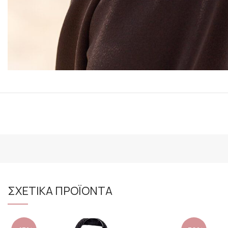
ΣΧΕΤΙΚΑ ΠΡΟΪΟΝΤΑ