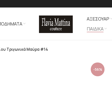
ΑΞΕΣΟΥΑΡ
ΠΟΔΗΜΑΤΑ
ΠΑΙΔΙΚΑ
λίου Τριγωνικά Μαύρα #14
-56%