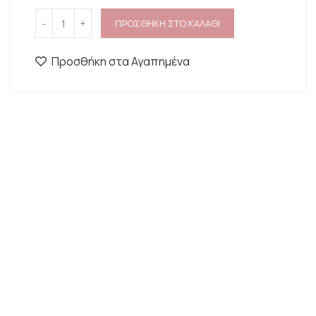
ΠΡΟΣΘΗΚΗ ΣΤΟ ΚΑΛΑΘΙ
Προσθήκη στα Αγαπημένα