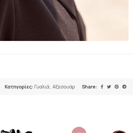
Κατηγορίες:
Γυαλιά
,
Αξεσουάρ
Share: