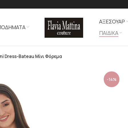
ΑΞΕΣΟΥΑΡ
ΠΟΔΗΜΑΤΑ
ΠΑΙΔΙΚΑ
ni Dress-Bateau Μίνι Φόρεμα
-14%