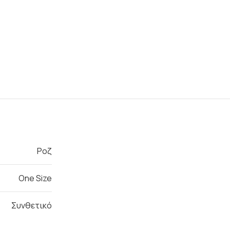
Ροζ
One Size
Συνθετικό