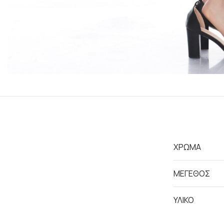
ΧΡΩΜΑ
ΜΕΓΕΘΟΣ
ΥΛΙΚΟ