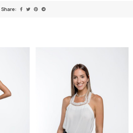
Share: