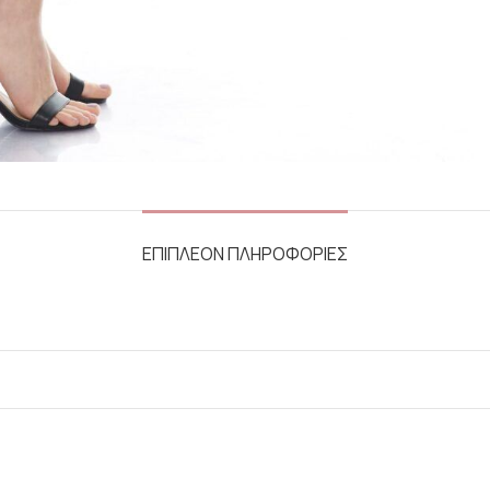
ΕΠΙΠΛΕΟΝ ΠΛΗΡΟΦΟΡΙΕΣ