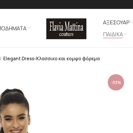
ΑΞΕΣΟΥΑΡ
ΠΟΔΗΜΑΤΑ
ΠΑΙΔΙΚΑ
Elegant Dress-Κλασσικο και κομψο φόρεμα
-33%