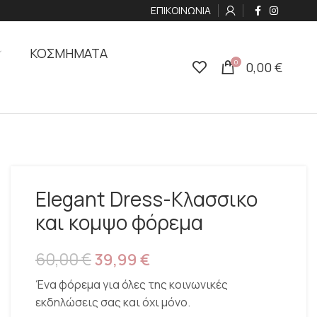
ΕΠΙΚΟΙΝΩΝΙΑ
ΚΟΣΜΗΜΑΤΑ
0
0,00
€
Elegant Dress-Κλασσικο
και κομψο φόρεμα
60,00
€
39,99
€
Ένα φόρεμα για όλες της κοινωνικές
εκδηλώσεις σας και όχι μόνο.