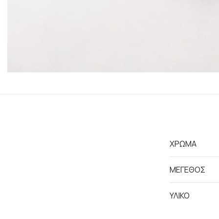
ΧΡΩΜΑ
ΜΕΓΕΘΟΣ
ΥΛΙΚΟ