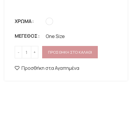
ΧΡΩΜΑ
ΜΕΓΕΘΟΣ
One Size
ΠΡΟΣΘΗΚΗ ΣΤΟ ΚΑΛΑΘΙ
Προσθήκη στα Αγαπημένα