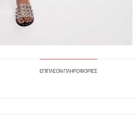
ΕΠΙΠΛΕΟΝ ΠΛΗΡΟΦΟΡΙΕΣ