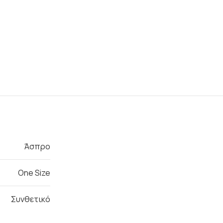
Άσπρο
One Size
Συνθετικό