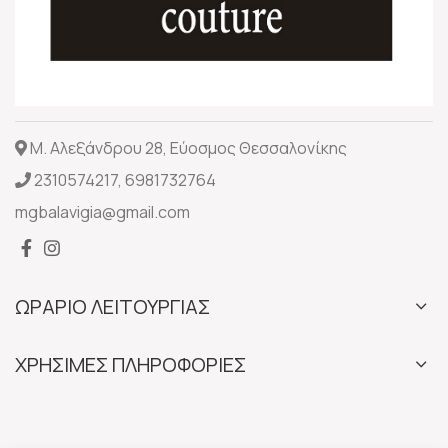
Μ. Αλεξάνδρου 28, Εύοσμος Θεσσαλονίκης
2310574217
,
6981732764
mgbalavigia@gmail.com
ΩΡΑΡΙΟ ΛΕΙΤΟΥΡΓΙΑΣ
ΧΡΗΣΙΜΕΣ ΠΛΗΡΟΦΟΡΙΕΣ