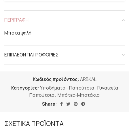
ΠΕΡΙΓΡΑΦΗ
Μπότα ψηλή
ΕΠΙΠΛΕΟΝ ΠΛΗΡΟΦΟΡΙΕΣ
Κωδικός προϊόντος:
ARBKAL
Κατηγορίες:
Υποδήματα - Παπούτσια
,
Γυναικεία
Παπούτσια
,
Μπότες-Μποτάκια
Share:
ΣΧΕΤΙΚΑ ΠΡΟΪΟΝΤΑ