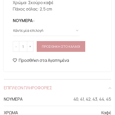
Χρώμα: Σκούρο καφέ
Πάχος σόλας: 2,5 cm
ΝΟΥΜΕΡΑ
ΠΡΟΣΘΗΚΗ ΣΤΟ ΚΑΛΑΘΙ
Προσθήκη στα Αγαπημένα
ΕΠΙΠΛΕΟΝ ΠΛΗΡΟΦΟΡΙΕΣ
ΝΟΥΜΕΡΑ
40, 41, 42, 43, 44, 45
ΧΡΩΜΑ
Καφέ