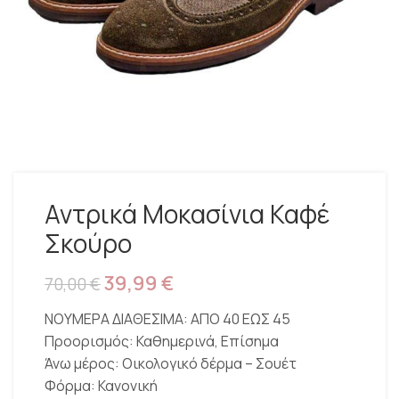
Αντρικά Μοκασίνια Καφέ
Σκούρο
39,99
€
70,00
€
ΝΟΥΜΕΡΑ ΔΙΑΘΕΣΙΜΑ: ΑΠΟ 40 ΕΩΣ 45
Προορισμός: Καθημερινά, Επίσημα
Άνω μέρος: Οικολογικό δέρμα – Σουέτ
Φόρμα: Κανονική