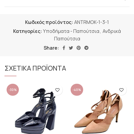
Κωδικός προϊόντος:
ANTRMOK-1-3-1
Κατηγορίες:
Υποδήματα - Παπούτσια
,
Ανδρικά
Παπούτσια
Share:
ΣΧΕΤΙΚΑ ΠΡΟΪΟΝΤΑ
-30%
-40%