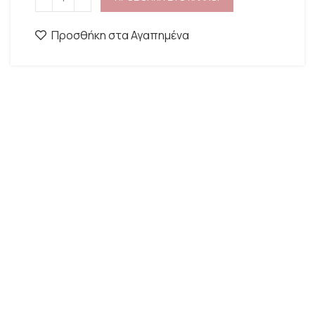
Προσθήκη στα Αγαπημένα