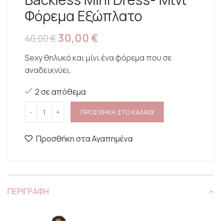
Φόρεμα Εξώπλατο
30,00
€
40,00
€
Sexy θηλυκό και μίνι ένα φόρεμα που σε
αναδεικνύει.
2 σε απόθεμα
ΠΡΟΣΘΗΚΗ ΣΤΟ ΚΑΛΑΘΙ
Προσθήκη στα Αγαπημένα
ΠΕΡΙΓΡΑΦΗ