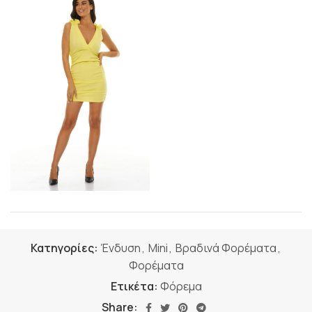
Κατηγορίες:
Ένδυση
,
Mini
,
Βραδινά Φορέματα
,
Φορέματα
Ετικέτα:
Φόρεμα
Share: