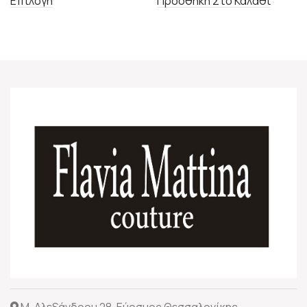
Προσθήκη Στο Καλάθι
Επιλογή